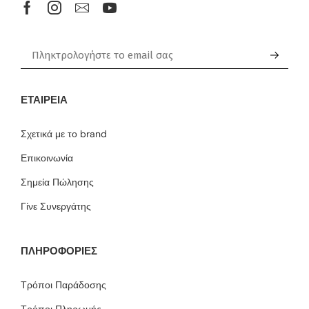
ΕΤΑΙΡΕΊΑ
Σχετικά με το brand
Επικοινωνία
Σημεία Πώλησης
Γίνε Συνεργάτης
ΠΛΗΡΟΦΟΡΙΕΣ
Τρόποι Παράδοσης