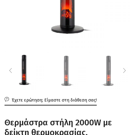
Έχετε ερώτηση; Είμαστε στη διάθεση σας!
Θερμάστρα στήλη 2000W με
δείκτη θερμοκρασίας,