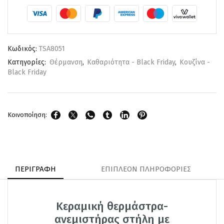
Κωδικός:
TSA8051
Κατηγορίες:
Θέρμανση
,
Καθαριότητα - Black Friday
,
Κουζίνα -
Black Friday
Κοινοποίηση:
ΠΕΡΙΓΡΑΦΉ
ΕΠΙΠΛΈΟΝ ΠΛΗΡΟΦΟΡΊΕΣ
Κεραμική θερμάστρα-
ανεμιστήρας στήλη με