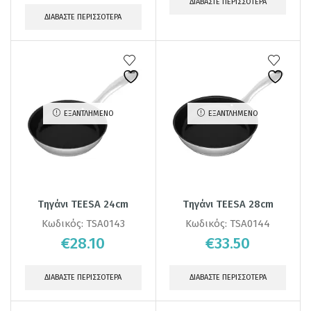
ΔΙΑΒΆΣΤΕ ΠΕΡΙΣΣΌΤΕΡΑ
ΔΙΑΒΆΣΤΕ ΠΕΡΙΣΣΌΤΕΡΑ
ΕΞΑΝΤΛΗΜΈΝΟ
ΕΞΑΝΤΛΗΜΈΝΟ
Τηγάνι TEESA 24cm
Τηγάνι TEESA 28cm
Κωδικός:
TSA0143
Κωδικός:
TSA0144
€
28.10
€
33.50
ΔΙΑΒΆΣΤΕ ΠΕΡΙΣΣΌΤΕΡΑ
ΔΙΑΒΆΣΤΕ ΠΕΡΙΣΣΌΤΕΡΑ