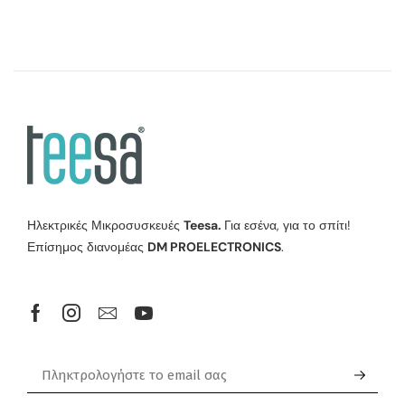
Ηλεκτρικές Μικροσυσκευές
Teesa.
Για εσένα, για το σπίτι!
Επίσημος διανομέας
DM PROELECTRONICS
.