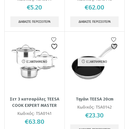
€
5.20
€
62.00
ΔΙΑΒΆΣΤΕ ΠΕΡΙΣΣΌΤΕΡΑ
ΔΙΑΒΆΣΤΕ ΠΕΡΙΣΣΌΤΕΡΑ
ΕΞΑΝΤΛΗΜΈΝΟ
ΕΞΑΝΤΛΗΜΈΝΟ
Σετ 3 κατσαρόλες TEESA
Τηγάνι TEESA 20cm
COOK EXPERT MASTER
Κωδικός:
TSA0142
Κωδικός:
TSA0141
€
23.30
€
63.80