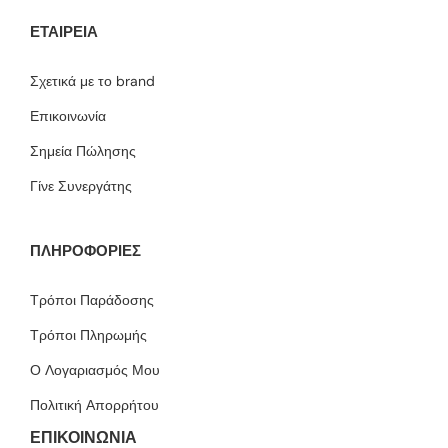
ΕΤΑΙΡΕΊΑ
Σχετικά με το brand
Επικοινωνία
Σημεία Πώλησης
Γίνε Συνεργάτης
ΠΛΗΡΟΦΟΡΙΕΣ
Τρόποι Παράδοσης
Τρόποι Πληρωμής
Ο Λογαριασμός Μου
Πολιτική Απορρήτου
ΕΠΙΚΟΙΝΩΝΙΑ