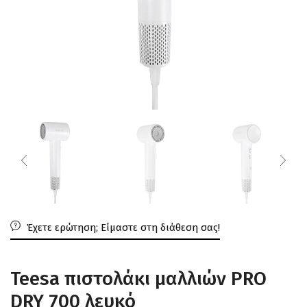
Έχετε ερώτηση; Είμαστε στη διάθεση σας!
Teesa πιστολάκι μαλλιών PRO
DRY 700 λευκό