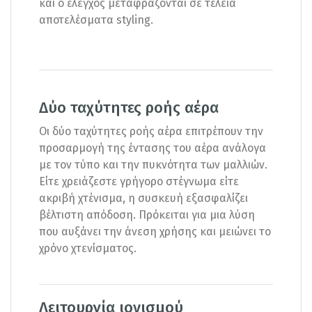
και ο έλεγχος μεταφράζονται σε τέλεια
αποτελέσματα styling.
Δύο ταχύτητες ροής αέρα
Οι δύο ταχύτητες ροής αέρα επιτρέπουν την
προσαρμογή της έντασης του αέρα ανάλογα
με τον τύπο και την πυκνότητα των μαλλιών.
Είτε χρειάζεστε γρήγορο στέγνωμα είτε
ακριβή χτένισμα, η συσκευή εξασφαλίζει
βέλτιστη απόδοση. Πρόκειται για μια λύση
που αυξάνει την άνεση χρήσης και μειώνει το
χρόνο χτενίσματος.
Λειτουργία ιονισμού