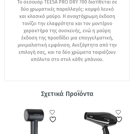
Το σεσουάρ TEESA PRO DRY 700 διατίθεται σε
δύο χρωματικές παραλλαγές: κομψό λευκό
και κλασικό μαύρο. Η ανοιχτόχρωμη έκδοση
τονίζει την ελαφρότητα και τον μοντέρνο
χαρακτήρα της συσκευής, ενώ η μαύρη
έκδοση της προσδίδει μια επαγγελματική,
μινιμαλιστική εμφάνιση. Ανεξάρτητα από την
επιλογή σας, και τα δύο χρώματα ταιριάζουν
απόλυτα στο στυλ κάθε μπάνιου.
Σχετικά Προϊόντα