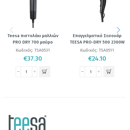
Teesa πιστολάκι μαλλιών
Επαγγελματικό Σεσουάρ
PRO DRY 700 μαύρο
TEESA PRO-DRY 500 2300W
Κωδικός:
TSA0531
Κωδικός:
TSA0511
€
37.30
€
24.10