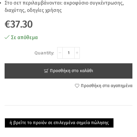
Στο σετ περιλαμβάνονται: ακροφύσιο συγκέντρωσης,
διαχύτης, οδηγίες χρήσης
€
37.30
Σε απόθεμα
Προσθήκη στο καλάθι
Προσθήκη στα αγαπημένα
ή βρείτε το προϊόν σε επιλεγμένα σημεία πώλησης