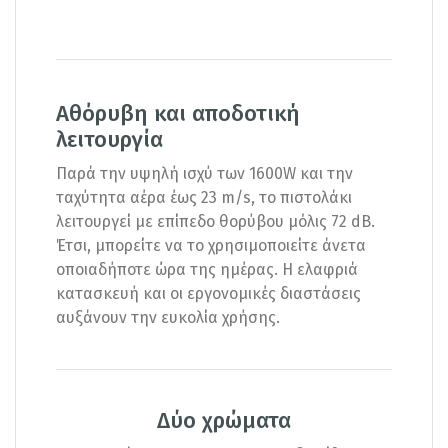
Αθόρυβη και αποδοτική
λειτουργία
Παρά την υψηλή ισχύ των 1600W και την
ταχύτητα αέρα έως 23 m/s, το πιστολάκι
λειτουργεί με επίπεδο θορύβου μόλις 72 dB.
Έτσι, μπορείτε να το χρησιμοποιείτε άνετα
οποιαδήποτε ώρα της ημέρας. Η ελαφριά
κατασκευή και οι εργονομικές διαστάσεις
αυξάνουν την ευκολία χρήσης.
Δύο χρώματα