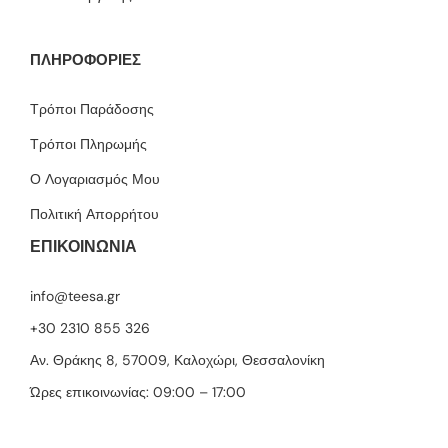
ΠΛΗΡΟΦΟΡΙΕΣ
Τρόποι Παράδοσης
Τρόποι Πληρωμής
Ο Λογαριασμός Μου
Πολιτική Απορρήτου
ΕΠΙΚΟΙΝΩΝΙΑ
info@teesa.gr
+30 2310 855 326
Αν. Θράκης 8, 57009, Καλοχώρι, Θεσσαλονίκη
Ώρες επικοινωνίας: 09:00 – 17:00