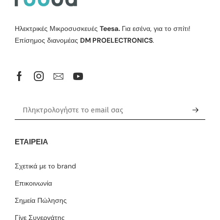
Ηλεκτρικές Μικροσυσκευές
Teesa.
Για εσένα, για το σπίτι!
Επίσημος διανομέας
DM PROELECTRONICS
.
ΕΤΑΙΡΕΊΑ
Σχετικά με το brand
Επικοινωνία
Σημεία Πώλησης
Γίνε Συνεργάτης