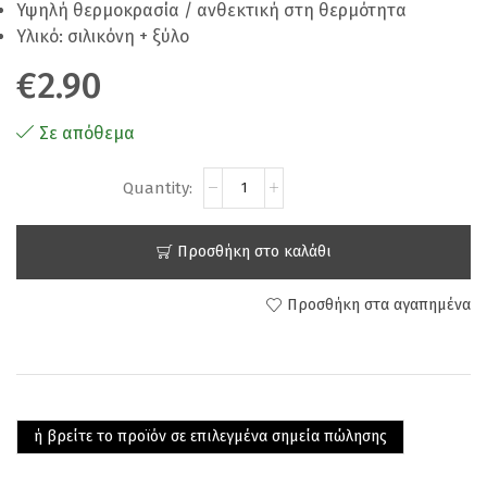
Υψηλή θερμοκρασία / ανθεκτική στη θερμότητα
Υλικό: σιλικόνη + ξύλο
€
2.90
Σε απόθεμα
Προσθήκη στο καλάθι
Προσθήκη στα αγαπημένα
ή βρείτε το προϊόν σε επιλεγμένα σημεία πώλησης