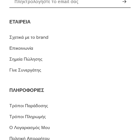
ΕΤΑΙΡΕΊΑ
Σχετικά με το brand
Επικοινωνία
Σημεία Πώλησης
Γίνε Συνεργάτης
ΠΛΗΡΟΦΟΡΙΕΣ
Τρόποι Παράδοσης
Τρόποι Πληρωμής
Ο Λογαριασμός Μου
Πολιτική Απορρήτου