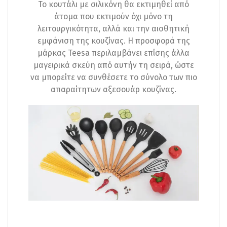
Το κουτάλι με σιλικόνη θα εκτιμηθεί από
άτομα που εκτιμούν όχι μόνο τη
λειτουργικότητα, αλλά και την αισθητική
εμφάνιση της κουζίνας. Η προσφορά της
μάρκας Teesa περιλαμβάνει επίσης άλλα
μαγειρικά σκεύη από αυτήν τη σειρά, ώστε
να μπορείτε να συνθέσετε το σύνολο των πιο
απαραίτητων αξεσουάρ κουζίνας.