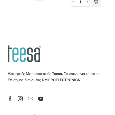
Ηλεκτρικές Μικροσυσκευές
Teesa.
Για εσένα, για το σπίτι!
Επίσημος διανομέας
DM PROELECTRONICS
.