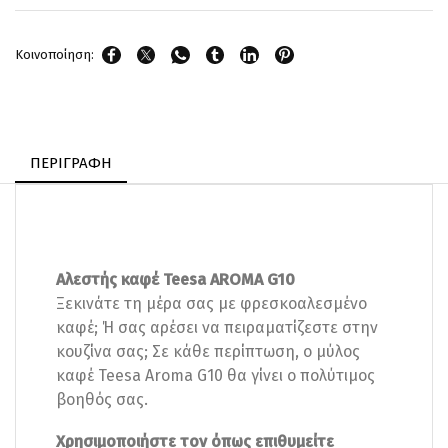
Κοινοποίηση:
ΠΕΡΙΓΡΑΦΉ
Αλεστής καφέ Teesa AROMA G10
Ξεκινάτε τη μέρα σας με φρεσκοαλεσμένο
καφέ; Ή σας αρέσει να πειραματίζεστε στην
κουζίνα σας; Σε κάθε περίπτωση, ο μύλος
καφέ Teesa Aroma G10 θα γίνει ο πολύτιμος
βοηθός σας.
Χρησιμοποιήστε τον όπως επιθυμείτε