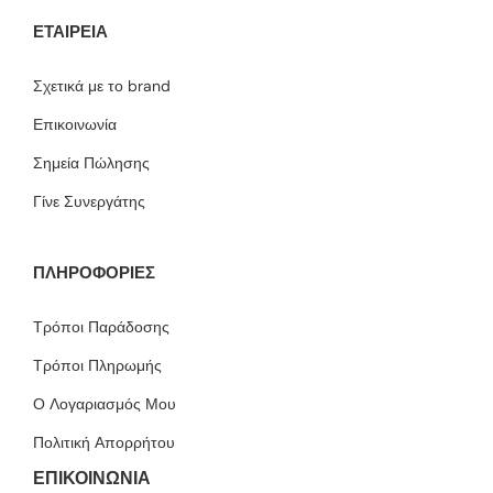
ΕΤΑΙΡΕΊΑ
Σχετικά με το brand
Επικοινωνία
Σημεία Πώλησης
Γίνε Συνεργάτης
ΠΛΗΡΟΦΟΡΙΕΣ
Τρόποι Παράδοσης
Τρόποι Πληρωμής
Ο Λογαριασμός Μου
Πολιτική Απορρήτου
ΕΠΙΚΟΙΝΩΝΙΑ