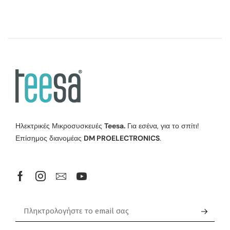
Ηλεκτρικές Μικροσυσκευές
Teesa.
Για εσένα, για το σπίτι!
Επίσημος διανομέας
DM PROELECTRONICS
.