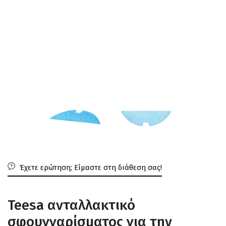
Έχετε ερώτηση; Είμαστε στη διάθεση σας!
Teesa ανταλλακτικό
σφουγγαρίσματος για την