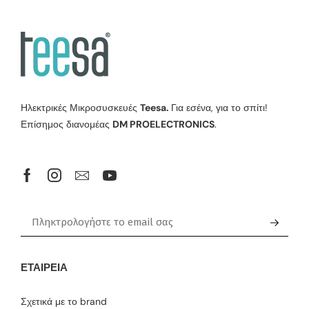
Ηλεκτρικές Μικροσυσκευές
Teesa.
Για εσένα, για το σπίτι!
Επίσημος διανομέας
DM PROELECTRONICS
.
ΕΤΑΙΡΕΊΑ
Σχετικά με το brand