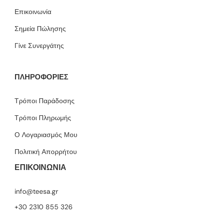
Επικοινωνία
Σημεία Πώλησης
Γίνε Συνεργάτης
ΠΛΗΡΟΦΟΡΙΕΣ
Τρόποι Παράδοσης
Τρόποι Πληρωμής
Ο Λογαριασμός Μου
Πολιτική Απορρήτου
ΕΠΙΚΟΙΝΩΝΙΑ
info@teesa.gr
+30 2310 855 326