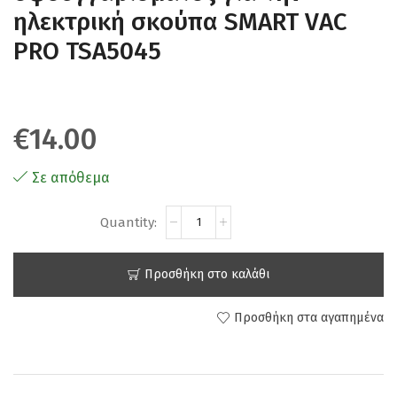
ηλεκτρική σκούπα SMART VAC
PRO TSA5045
€
14.00
Σε απόθεμα
Προσθήκη στο καλάθι
Προσθήκη στα αγαπημένα