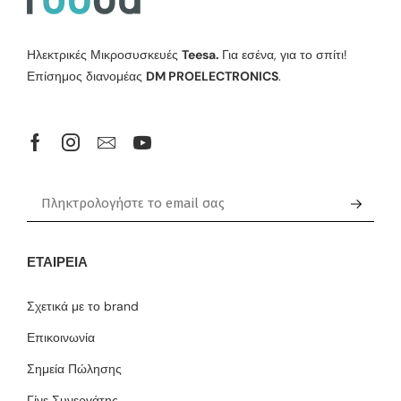
Ηλεκτρικές Μικροσυσκευές
Teesa.
Για εσένα, για το σπίτι!
Επίσημος διανομέας
DM PROELECTRONICS
.
ΕΤΑΙΡΕΊΑ
Σχετικά με το brand
Επικοινωνία
Σημεία Πώλησης
Γίνε Συνεργάτης