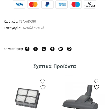
Κωδικός:
TSA-AKC80
Κατηγορία:
Ανταλλακτικά
Κοινοποίηση:
Σχετικά Προϊόντα