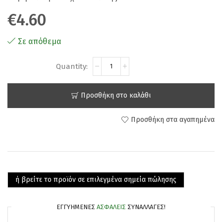
€
4.60
Σε απόθεμα
Προσθήκη στο καλάθι
Προσθήκη στα αγαπημένα
ή βρείτε το προϊόν σε επιλεγμένα σημεία πώλησης
ΕΓΓΥΗΜΈΝΕΣ
ΑΣΦΑΛΕΊΣ
ΣΥΝΑΛΛΑΓΈΣ!