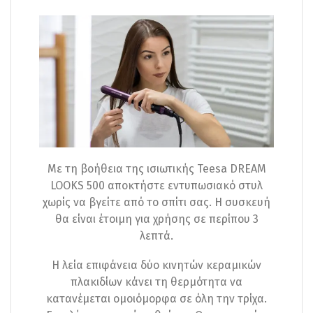
Με τη βοήθεια της ισιωτικής Teesa DREAM
LOOKS 500 αποκτήστε εντυπωσιακό στυλ
χωρίς να βγείτε από το σπίτι σας. Η συσκευή
θα είναι έτοιμη για χρήσης σε περίπου 3
λεπτά.
Η λεία επιφάνεια δύο κινητών κεραμικών
πλακιδίων κάνει τη θερμότητα να
κατανέμεται ομοιόμορφα σε όλη την τρίχα.