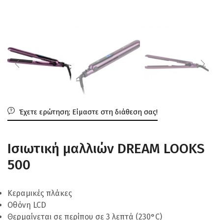
Έχετε ερώτηση; Είμαστε στη διάθεση σας!
Ισιωτική μαλλιών DREAM LOOKS
500
Κεραμικές πλάκες
Οθόνη LCD
Θερμαίνεται σε περίπου σε 3 λεπτά (230°C)