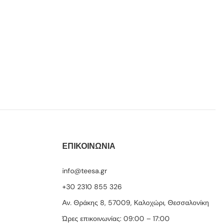
ΕΠΙΚΟΙΝΩΝΙΑ
info@teesa.gr
+30 2310 855 326
Αν. Θράκης 8, 57009, Καλοχώρι, Θεσσαλονίκη
Ώρες επικοινωνίας: 09:00 – 17:00