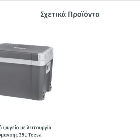
Σχετικά Προϊόντα
 ψυγείο με λειτουργία
ρμανσης 35L Teesa