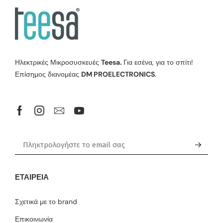
Ηλεκτρικές Μικροσυσκευές
Teesa.
Για εσένα, για το σπίτι!
Επίσημος διανομέας
DM PROELECTRONICS
.
ΕΤΑΙΡΕΊΑ
Σχετικά με το brand
Επικοινωνία