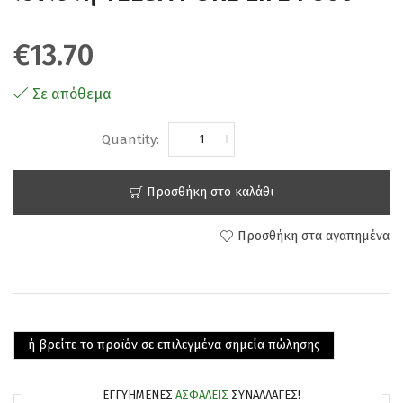
€
13.70
Σε απόθεμα
Προσθήκη στο καλάθι
Προσθήκη στα αγαπημένα
ή βρείτε το προϊόν σε επιλεγμένα σημεία πώλησης
ΕΓΓΥΗΜΈΝΕΣ
ΑΣΦΑΛΕΊΣ
ΣΥΝΑΛΛΑΓΈΣ!