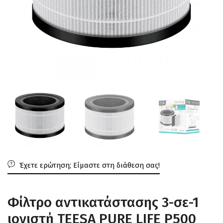
Έχετε ερώτηση; Είμαστε στη διάθεση σας!
Φίλτρο αντικατάστασης 3-σε-1
ιονιστή TEESA PURE LIFE P500