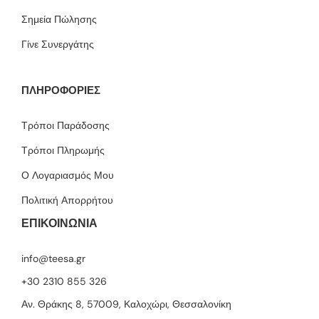
Σημεία Πώλησης
Γίνε Συνεργάτης
ΠΛΗΡΟΦΟΡΙΕΣ
Τρόποι Παράδοσης
Τρόποι Πληρωμής
Ο Λογαριασμός Μου
Πολιτική Απορρήτου
ΕΠΙΚΟΙΝΩΝΙΑ
info@teesa.gr
+30 2310 855 326
Αν. Θράκης 8, 57009, Καλοχώρι, Θεσσαλονίκη