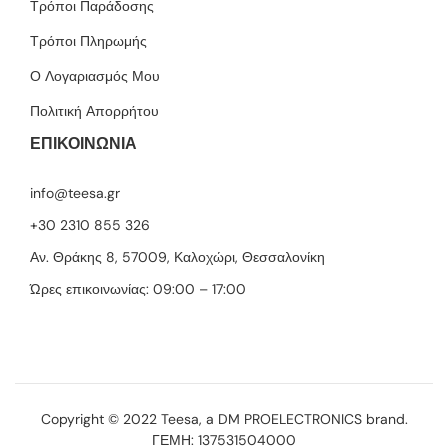
Τρόποι Παράδοσης
Τρόποι Πληρωμής
Ο Λογαριασμός Μου
Πολιτική Απορρήτου
ΕΠΙΚΟΙΝΩΝΙΑ
info@teesa.gr
+30 2310 855 326
Αν. Θράκης 8, 57009, Καλοχώρι, Θεσσαλονίκη
Ώρες επικοινωνίας: 09:00 – 17:00
Copyright © 2022 Teesa, a
DM PROELECTRONICS
brand.
ΓΕΜΗ: 137531504000