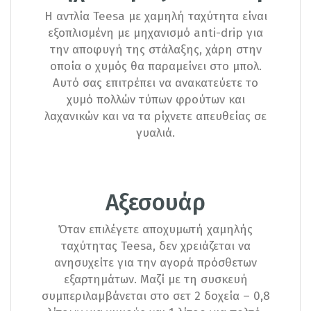
Η αντλία Teesa με χαμηλή ταχύτητα είναι
εξοπλισμένη με μηχανισμό anti-drip για
την αποφυγή της στάλαξης, χάρη στην
οποία ο χυμός θα παραμείνει στο μπολ.
Αυτό σας επιτρέπει να ανακατεύετε το
χυμό πολλών τύπων φρούτων και
λαχανικών και να τα ρίχνετε απευθείας σε
γυαλιά.
Αξεσουάρ
Όταν επιλέγετε αποχυμωτή χαμηλής
ταχύτητας Teesa, δεν χρειάζεται να
ανησυχείτε για την αγορά πρόσθετων
εξαρτημάτων. Μαζί με τη συσκευή
συμπεριλαμβάνεται στο σετ 2 δοχεία – 0,8