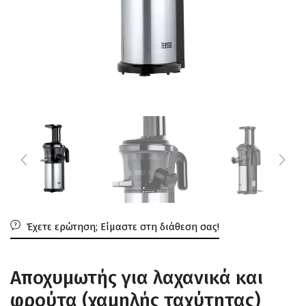
Έχετε ερώτηση; Είμαστε στη διάθεση σας!
Αποχυμωτής για λαχανικά και
φρούτα (χαμηλής ταχύτητας)