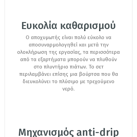
Ευκολία καθαρισμού
Ο αποχυμωτής είναι πολύ εύκολο να
αποσυναρμολογηθεί και μετά την
ολοκλήρωση της εργασίας, τα περισσότερα
από τα εξαρτήματα μπορούν να πλυθούν
στο πλυντήριο πιάτων. Το σετ
περιλαμβάνει επίσης μια βούρτσα που θα
διευκολύνει το πλύσιμο με τρεχούμενο
νερό.
Μηχανισμός anti-drip