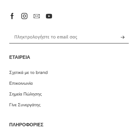
ΕΤΑΙΡΕΊΑ
Σχετικά με το brand
Επικοινωνία
Σημεία Πώλησης
Γίνε Συνεργάτης
ΠΛΗΡΟΦΟΡΙΕΣ