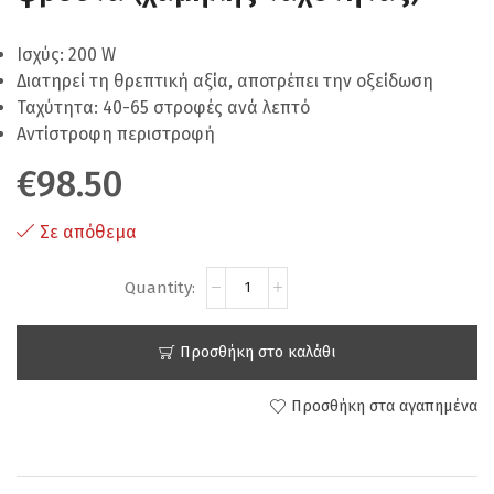
Ισχύς: 200 W
Διατηρεί τη θρεπτική αξία, αποτρέπει την οξείδωση
Ταχύτητα: 40-65 στροφές ανά λεπτό
Αντίστροφη περιστροφή
€
98.50
Σε απόθεμα
Προσθήκη στο καλάθι
Προσθήκη στα αγαπημένα