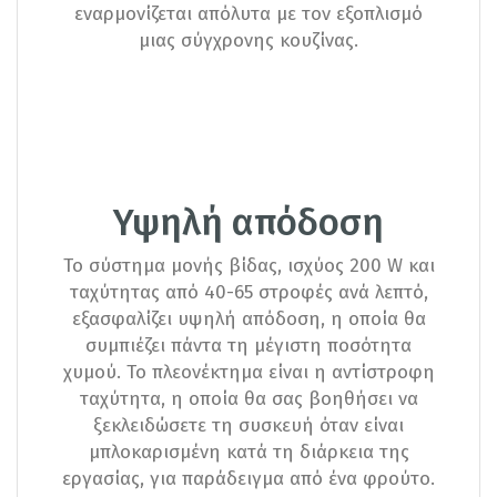
εναρμονίζεται απόλυτα με τον εξοπλισμό
μιας σύγχρονης κουζίνας.
Υψηλή απόδοση
Το σύστημα μονής βίδας, ισχύος 200 W και
ταχύτητας από 40-65 στροφές ανά λεπτό,
εξασφαλίζει υψηλή απόδοση, η οποία θα
συμπιέζει πάντα τη μέγιστη ποσότητα
χυμού. Το πλεονέκτημα είναι η αντίστροφη
ταχύτητα, η οποία θα σας βοηθήσει να
ξεκλειδώσετε τη συσκευή όταν είναι
μπλοκαρισμένη κατά τη διάρκεια της
εργασίας, για παράδειγμα από ένα φρούτο.