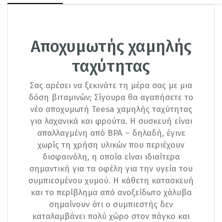
Αποχυμωτής χαμηλής
ταχύτητας
Σας αρέσει να ξεκινάτε τη μέρα σας με μια
δόση βιταμινών; Σίγουρα θα αγαπήσετε το
νέο αποχυμωτή Teesa χαμηλής ταχύτητας
για λαχανικά και φρούτα. Η συσκευή είναι
απαλλαγμένη από BPA – δηλαδή, έγινε
χωρίς τη χρήση υλικών που περιέχουν
δισφαινόλη, η οποία είναι ιδιαίτερα
σημαντική για τα οφέλη για την υγεία του
συμπιεσμένου χυμού. Η κάθετη κατασκευή
και το περίβλημα από ανοξείδωτο χάλυβα
σημαίνουν ότι ο συμπιεστής δεν
καταλαμβάνει πολύ χώρο στον πάγκο και