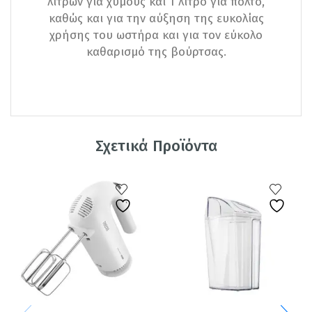
λίτρων για χυμούς και 1 λίτρο για πολτό,
καθώς και για την αύξηση της ευκολίας
χρήσης του ωστήρα και για τον εύκολο
καθαρισμό της βούρτσας.
Σχετικά Προϊόντα