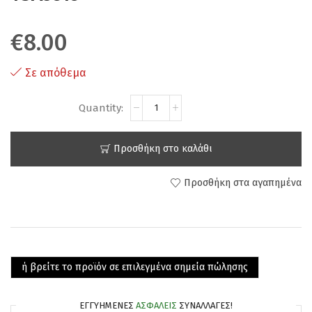
€
8.00
Σε απόθεμα
Προσθήκη στο καλάθι
Προσθήκη στα αγαπημένα
ή βρείτε το προϊόν σε επιλεγμένα σημεία πώλησης
ΕΓΓΥΗΜΈΝΕΣ
ΑΣΦΑΛΕΊΣ
ΣΥΝΑΛΛΑΓΈΣ!