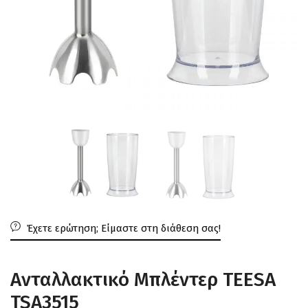
Έχετε ερώτηση; Είμαστε στη διάθεση σας!
Ανταλλακτικό Mπλέντερ TEESA
TSA3515