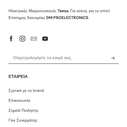
Ηλεκτρικές Μικροσυσκευές
Teesa.
Για εσένα, για το σπίτι!
Επίσημος διανομέας
DM PROELECTRONICS
.
ΕΤΑΙΡΕΊΑ
Σχετικά με το brand
Επικοινωνία
Σημεία Πώλησης
Γίνε Συνεργάτης