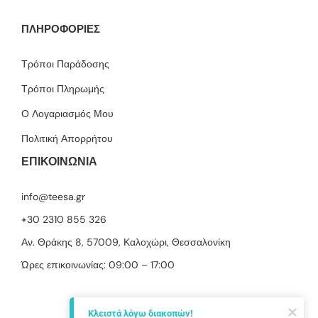
ΠΛΗΡΟΦΟΡΙΕΣ
Τρόποι Παράδοσης
Τρόποι Πληρωμής
Ο Λογαριασμός Μου
Πολιτική Απορρήτου
ΕΠΙΚΟΙΝΩΝΙΑ
info@teesa.gr
+30 2310 855 326
Αν. Θράκης 8, 57009, Καλοχώρι, Θεσσαλονίκη
Ώρες επικοινωνίας: 09:00 – 17:00
Κλειστά λόγω διακοπών!