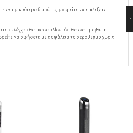
τε ένα μικρότερο δωμάτιο, μπορείτε να επιλέξετε
του ελέγχου θα διασφαλίσει ότι θα διατηρηθεί η
ορείτε να αφήσετε με ασφάλεια το αερόθερμο χωρίς