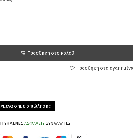
Προσθήκη στο καλάθι
Προσθήκη στα αγαπημένα
λεγμένα σημεία πώλησης
ΕΓΓΥΗΜΈΝΕΣ
ΑΣΦΑΛΕΊΣ
ΣΥΝΑΛΛΑΓΈΣ!