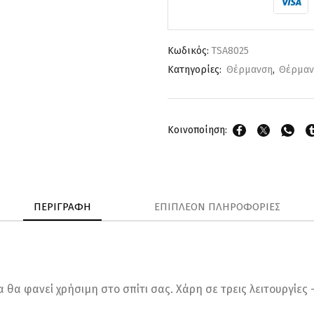
Κωδικός:
TSA8025
Κατηγορίες:
Θέρμανση
,
Θέρμαν
Κοινοποίηση:
ΠΕΡΙΓΡΑΦΉ
ΕΠΙΠΛΈΟΝ ΠΛΗΡΟΦΟΡΊΕΣ
θα φανεί χρήσιμη στο σπίτι σας. Χάρη σε τρεις λειτουργίες 