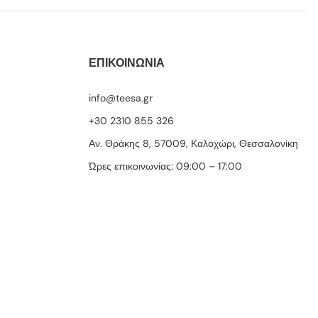
ΕΠΙΚΟΙΝΩΝΙΑ
info@teesa.gr
+30 2310 855 326
Αν. Θράκης 8, 57009, Καλοχώρι, Θεσσαλονίκη
Ώρες επικοινωνίας: 09:00 – 17:00