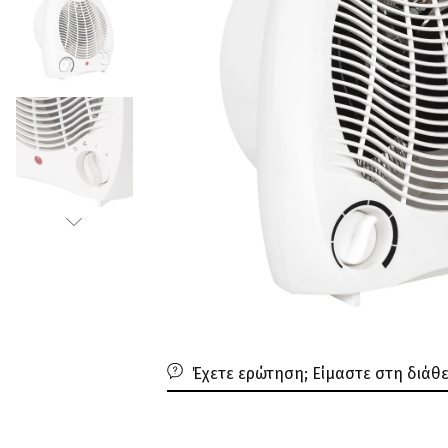
Έχετε ερώτηση; Είμαστε στη διάθ